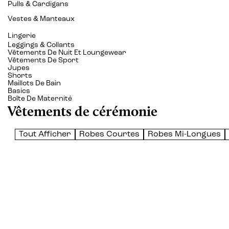
Pulls & Cardigans
Vestes & Manteaux
Lingerie
Leggings & Collants
Vêtements De Nuit Et Loungewear
Vêtements De Sport
Jupes
Shorts
Maillots De Bain
Basics
Boîte De Maternité
Vêtements de cérémonie
Tout Afficher
Robes Courtes
Robes Mi-Longues