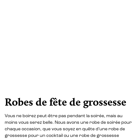
Robes de fête de grossesse
Vous ne boirez peut-être pas pendant la soirée, mais au
moins vous serez belle. Nous avons une robe de soirée pour
chaque occasion, que vous soyez en quête d’une robe de
grossesse pour un cocktail ou une robe de grossesse