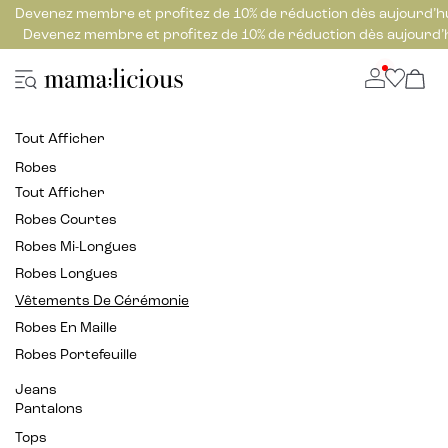
Devenez membre et profitez de 10% de réduction dès aujourd’h
Devenez membre et profitez de 10% de réduction dès aujourd’
Tout Afficher
Robes
Tout Afficher
Robes Courtes
Robes Mi-Longues
Robes Longues
Vêtements De Cérémonie
Robes En Maille
Robes Portefeuille
Jeans
Pantalons
Tops