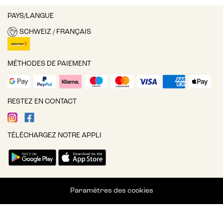
PAYS/LANGUE
SCHWEIZ / FRANÇAIS
MÉTHODES DE PAIEMENT
RESTEZ EN CONTACT
TÉLÉCHARGEZ NOTRE APPLI
Paramètres des cookies