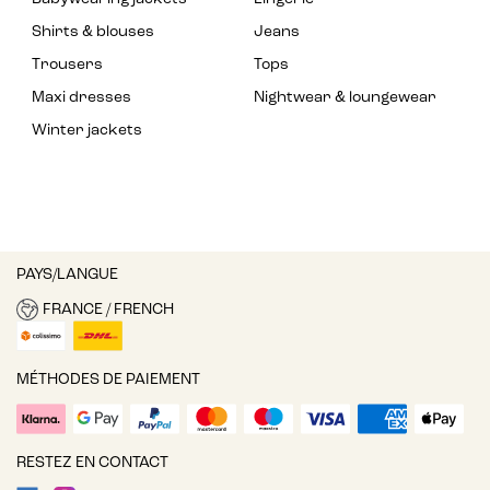
Shirts & blouses
Jeans
Trousers
Tops
Maxi dresses
Nightwear & loungewear
Winter jackets
PAYS/LANGUE
FRANCE / FRENCH
MÉTHODES DE PAIEMENT
RESTEZ EN CONTACT