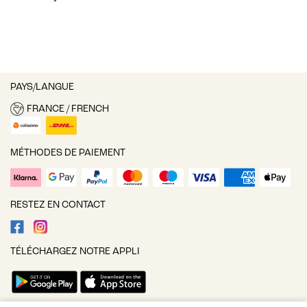
PAYS/LANGUE
FRANCE / FRENCH
MÉTHODES DE PAIEMENT
RESTEZ EN CONTACT
TÉLÉCHARGEZ NOTRE APPLI