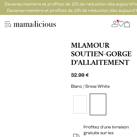
Devenez membre et profitez de 10% de réduction dès aujourd’h
Devenez membre et profitez de 10% de réduction dès aujourd’
MLAMOUR
SOUTIEN-GORGE
D'ALLAITEMENT
32.99 €
Blanc / Snow White
Profitez d'une livraison
gratuite sur les