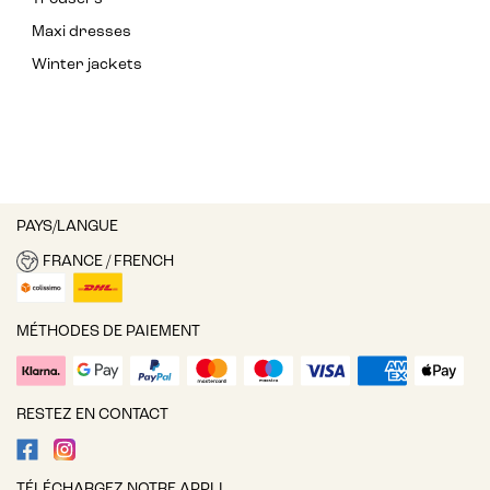
Maxi dresses
Winter jackets
PAYS/LANGUE
FRANCE / FRENCH
MÉTHODES DE PAIEMENT
RESTEZ EN CONTACT
TÉLÉCHARGEZ NOTRE APPLI