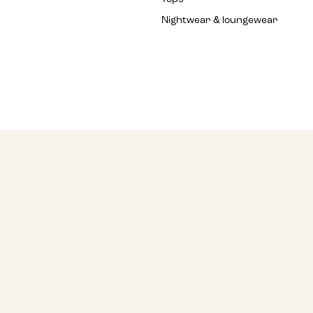
Nightwear & loungewear