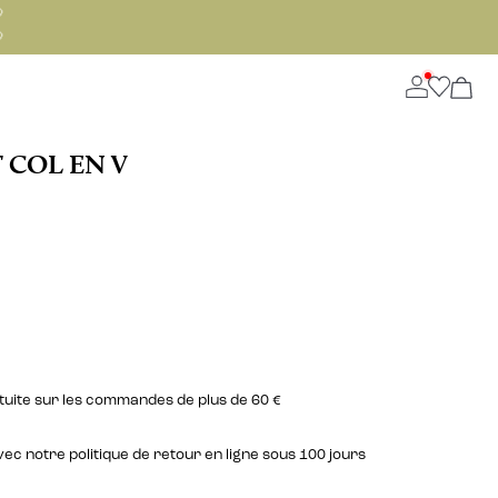


 COL EN V
atuite sur les commandes de plus de 60 €
c notre politique de retour en ligne sous 100 jours