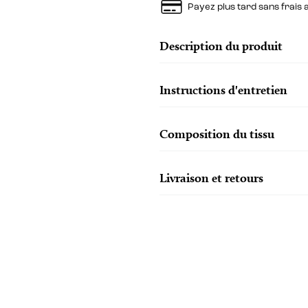
Payez plus tard sans frais
Description du produit
Instructions d'entretien
Composition du tissu
Livraison et retours