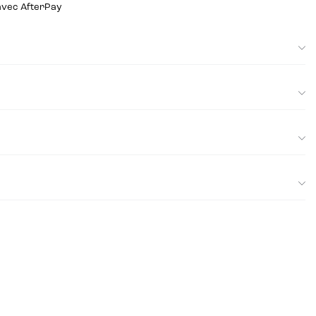
 avec AfterPay