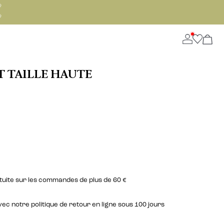


T TAILLE HAUTE
atuite sur les commandes de plus de 60 €
c notre politique de retour en ligne sous 100 jours