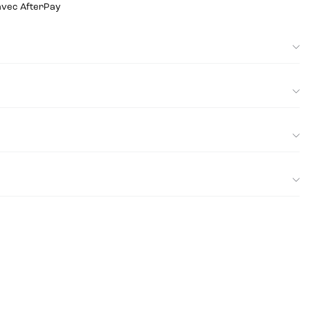
 avec AfterPay