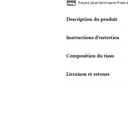
Payez plus tard sans frais
Description du produit
Instructions d'entretien
Composition du tissu
Livraison et retours