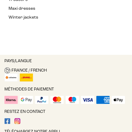
Maxi dresses
Winter jackets
PAYS/LANGUE
FRANCE / FRENCH
MÉTHODES DE PAIEMENT
RESTEZ EN CONTACT
TÉLÉCHARGEZ NOTRE APPLI