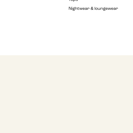
Nightwear & loungewear