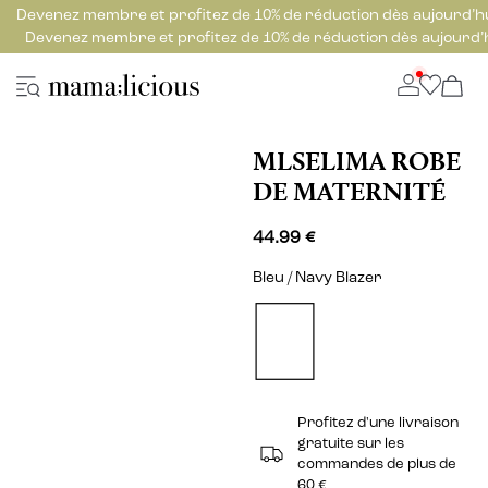
Devenez membre et profitez de 10% de réduction dès aujourd’h
Devenez membre et profitez de 10% de réduction dès aujourd’
MLSELIMA ROBE
DE MATERNITÉ
44.99 €
Bleu / Navy Blazer
Profitez d'une livraison
gratuite sur les
commandes de plus de
60 €