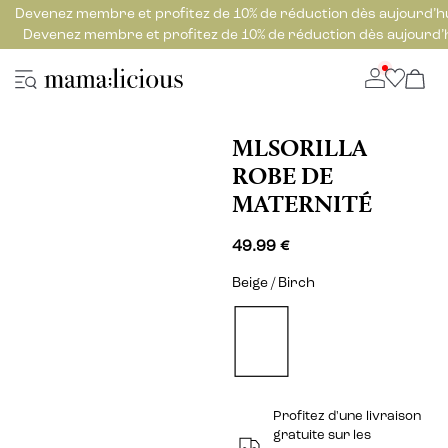
Devenez membre et profitez de 10% de réduction dès aujourd’h
Devenez membre et profitez de 10% de réduction dès aujourd’
MLSORILLA
ROBE DE
MATERNITÉ
49.99 €
Beige / Birch
Profitez d'une livraison
gratuite sur les