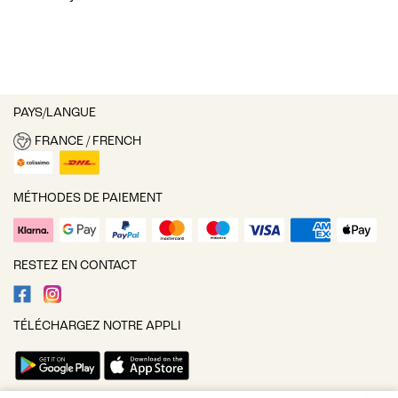
PAYS/LANGUE
FRANCE / FRENCH
MÉTHODES DE PAIEMENT
RESTEZ EN CONTACT
TÉLÉCHARGEZ NOTRE APPLI