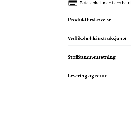
Betal enkelt med flere beta
Produktbeskrivelse
Vedlikeholdsinstruksjoner
Stoffsammensetning
Levering og retur