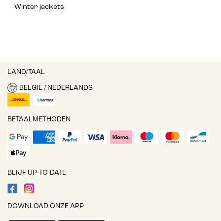
Winter jackets
LAND/TAAL
BELGIË / NEDERLANDS
BETAALMETHODEN
BLIJF UP-TO-DATE
DOWNLOAD ONZE APP