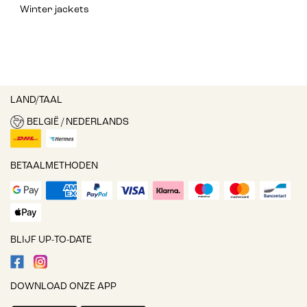
Winter jackets
LAND/TAAL
BELGIË / NEDERLANDS
BETAALMETHODEN
BLIJF UP-TO-DATE
DOWNLOAD ONZE APP