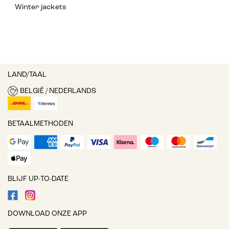
Winter jackets
LAND/TAAL
BELGIË / NEDERLANDS
BETAALMETHODEN
BLIJF UP-TO-DATE
DOWNLOAD ONZE APP