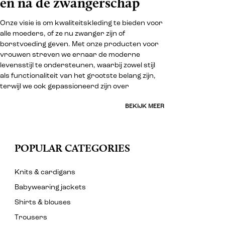
en na de zwangerschap
Onze visie is om kwaliteitskleding te bieden voor
alle moeders, of ze nu zwanger zijn of
borstvoeding geven. Met onze producten voor
vrouwen streven we ernaar de moderne
levensstijl te ondersteunen, waarbij zowel stijl
als functionaliteit van het grootste belang zijn,
terwijl we ook gepassioneerd zijn over
BEKIJK MEER
POPULAR CATEGORIES
Knits & cardigans
Babywearing jackets
Shirts & blouses
Trousers