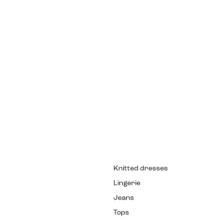
Knitted dresses
Lingerie
Jeans
Tops