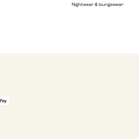
Nightwear & loungewear