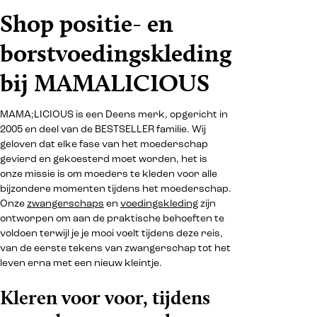
Shop positie- en
borstvoedingskleding
bij MAMALICIOUS
MAMA;LICIOUS is een Deens merk, opgericht in
2005 en deel van de BESTSELLER familie. Wij
geloven dat elke fase van het moederschap
gevierd en gekoesterd moet worden, het is
onze missie is om moeders te kleden voor alle
bijzondere momenten tijdens het moederschap.
Onze
zwangerschaps
en
voedingskleding
zijn
ontworpen om aan de praktische behoeften te
voldoen terwijl je je mooi voelt tijdens deze reis,
van de eerste tekens van zwangerschap tot het
leven erna met een nieuw kleintje.
Kleren voor voor, tijdens