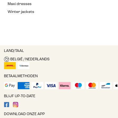
Maxi dresses
Winter jackets
LAND/TAAL
BELGIË / NEDERLANDS
BETAALMETHODEN
BLIJF UP-TO-DATE
DOWNLOAD ONZE APP