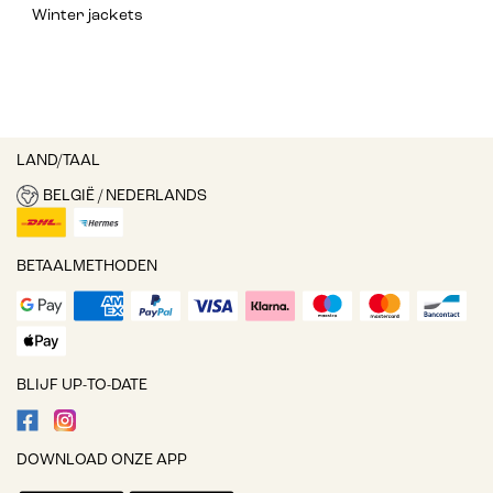
Winter jackets
LAND/TAAL
BELGIË / NEDERLANDS
BETAALMETHODEN
BLIJF UP-TO-DATE
DOWNLOAD ONZE APP