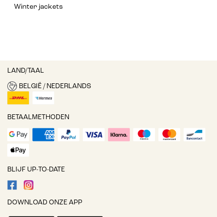
Winter jackets
LAND/TAAL
BELGIË / NEDERLANDS
BETAALMETHODEN
BLIJF UP-TO-DATE
DOWNLOAD ONZE APP