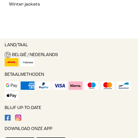
Winter jackets
LAND/TAAL
BELGIË / NEDERLANDS
BETAALMETHODEN
BLIJF UP-TO-DATE
DOWNLOAD ONZE APP