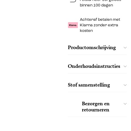
binnen 100 dagen
Achteraf betalen met
Klarna zonder extra
kosten
Productomschrijving
Onderhoudsinstructies
Stof samenstelling
Bezorgen en
retourneren