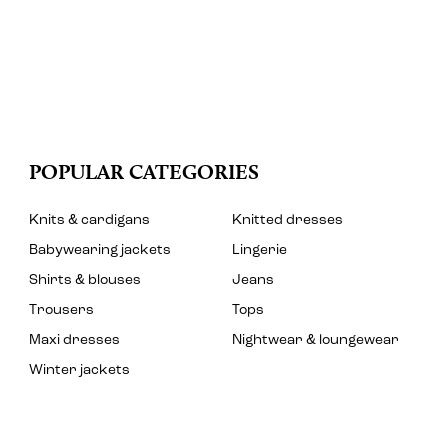
POPULAR CATEGORIES
Knits & cardigans
Knitted dresses
Babywearing jackets
Lingerie
Shirts & blouses
Jeans
Trousers
Tops
Maxi dresses
Nightwear & loungewear
Winter jackets