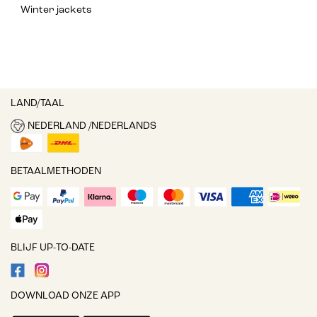
Winter jackets
LAND/TAAL
NEDERLAND /NEDERLANDS
BETAALMETHODEN
BLIJF UP-TO-DATE
DOWNLOAD ONZE APP