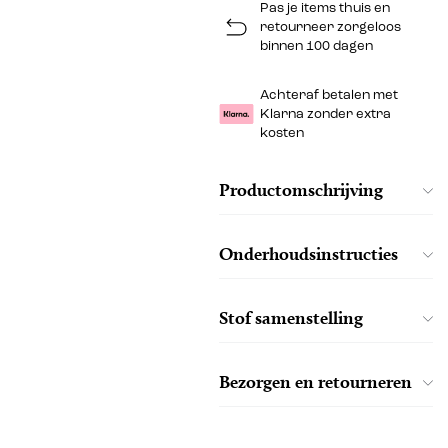
Pas je items thuis en
retourneer zorgeloos
binnen 100 dagen
Achteraf betalen met
Klarna zonder extra
kosten
Productomschrijving
Onderhoudsinstructies
Stof samenstelling
Bezorgen en retourneren