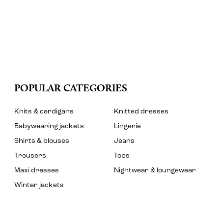
POPULAR CATEGORIES
Knits & cardigans
Knitted dresses
Babywearing jackets
Lingerie
Shirts & blouses
Jeans
Trousers
Tops
Maxi dresses
Nightwear & loungewear
Winter jackets