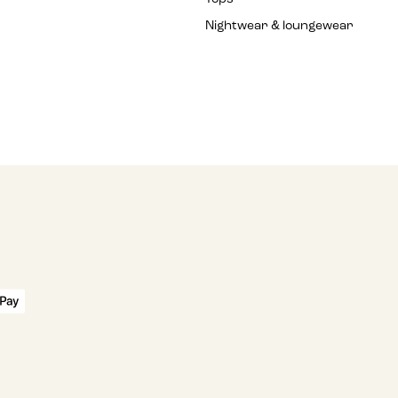
Nightwear & loungewear