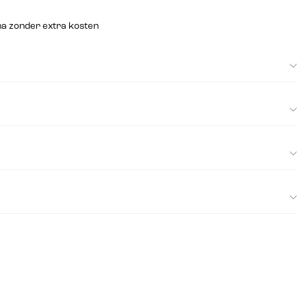
na zonder extra kosten