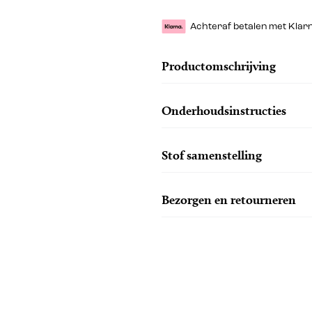
Achteraf betalen met Klar
Productomschrijving
Onderhoudsinstructies
Stof samenstelling
Bezorgen en retourneren