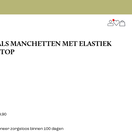
ALS MANCHETTEN MET ELASTIEK
TOP
9,90
urneer zorgeloos binnen 100 dagen