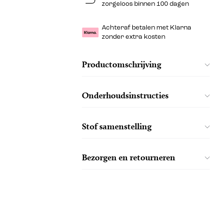
zorgeloos binnen 100 dagen
Achteraf betalen met Klarna
zonder extra kosten
Productomschrijving
Onderhoudsinstructies
Stof samenstelling
Bezorgen en retourneren