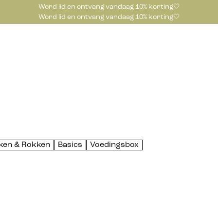
Word lid en ontvang vandaag 10% korting🤍
Word lid en ontvang vandaag 10% korting🤍
ken & Rokken
Basics
Voedingsbox