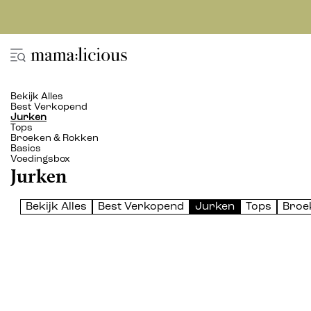
Bekijk Alles
Best Verkopend
Jurken
Tops
Broeken & Rokken
Basics
Voedingsbox
Jurken
Bekijk Alles
Best Verkopend
Jurken
Tops
Broe