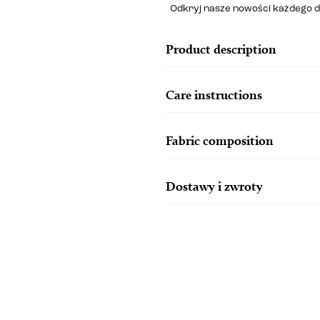
Odkryj nasze nowości każdego d
Product description
Care instructions
Fabric composition
Dostawy i zwroty