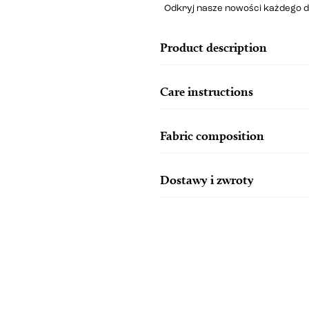
Odkryj nasze nowości każdego d
Product description
Care instructions
Fabric composition
Dostawy i zwroty