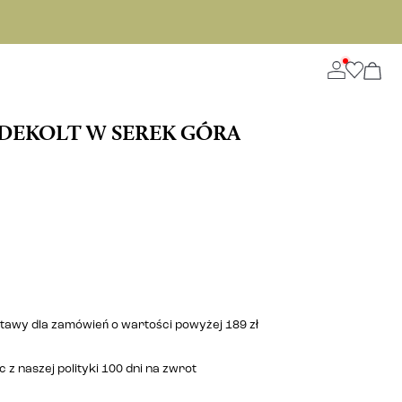
DEKOLT W SEREK GÓRA
stawy dla zamówień o wartości powyżej 189 zł
 z naszej polityki 100 dni na zwrot