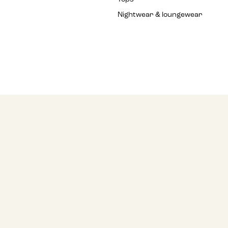
Nightwear & loungewear