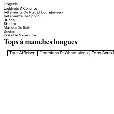
Lingerie
Leggings & Collants
Vêtements De Nuit Et Loungewear
Vêtements De Sport
Jupes
Shorts
Maillots De Bain
Basics
Boîte De Maternité
Tops à manches longues
Tout Afficher
Chemises Et Chemisiers
Tops Sans