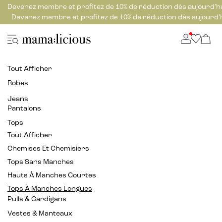
Devenez membre et profitez de 10% de réduction dès aujourd’h
Devenez membre et profitez de 10% de réduction dès aujourd’
Tout Afficher
Robes
Jeans
Pantalons
Tops
Tout Afficher
Chemises Et Chemisiers
Tops Sans Manches
Hauts À Manches Courtes
Tops À Manches Longues
Pulls & Cardigans
Vestes & Manteaux