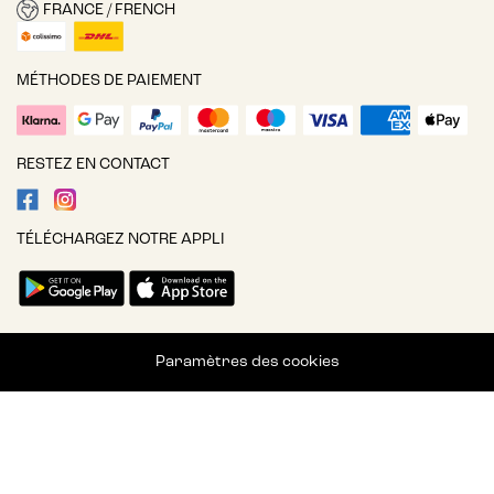
FRANCE / FRENCH
MÉTHODES DE PAIEMENT
RESTEZ EN CONTACT
TÉLÉCHARGEZ NOTRE APPLI
Paramètres des cookies